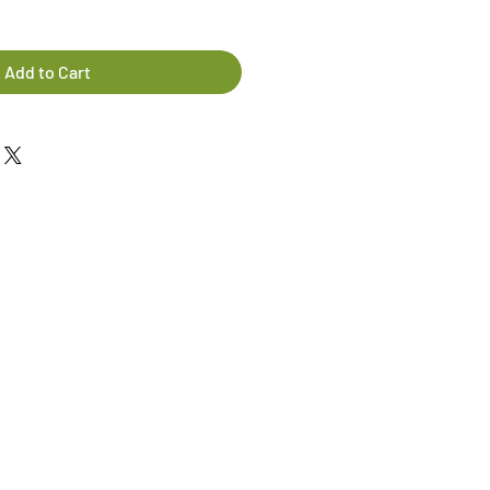
Add to Cart