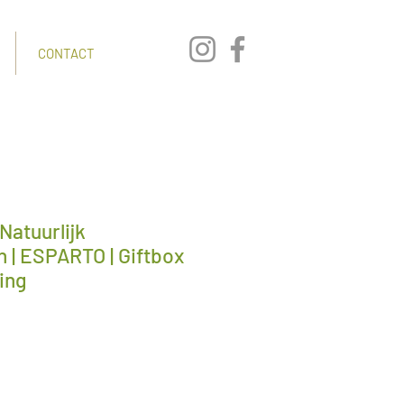
CONTACT
Natuurlijk
| ESPARTO | Giftbox
ing