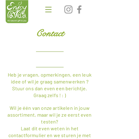
Contact
Heb je vragen, opmerkingen, een leuk
idee of wil je graag samenwerken ?
Stuur ons dan even een berichtje.
Graag zelfs ! : )
Wil je één van onze artikelen in jouw
assortiment, maar wil je ze eerst even
testen?
Laat dit even weten in het
contactformulier en we sturen je met