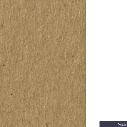
Verze