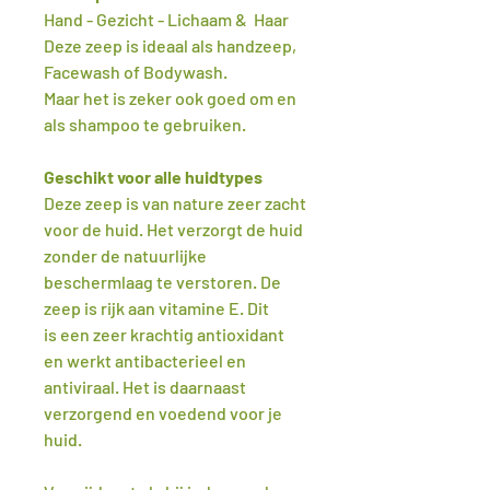
Hand - Gezicht - Lichaam & Haar
Deze zeep is ideaal als handzeep,
Facewash of Bodywash.
Maar het is zeker ook goed om en
als shampoo te gebruiken.
Geschikt voor alle huidtypes
Deze zeep is van nature zeer zacht
voor de huid. Het verzorgt de huid
zonder de natuurlijke
beschermlaag te verstoren. De
zeep is rijk aan vitamine E. Dit
is een zeer krachtig antioxidant
en werkt antibacterieel en
antiviraal. Het is daarnaast
verzorgend en voedend voor je
huid.