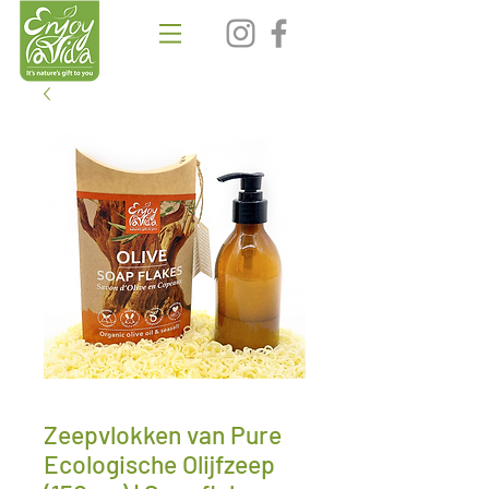
Zeepvlokken van Pure
Ecologische Olijfzeep