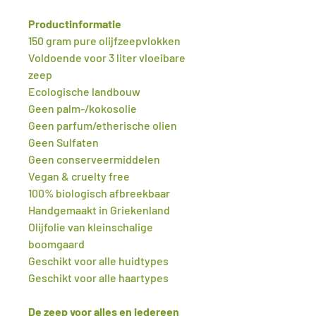
Productinformatie
150 gram pure olijfzeepvlokken
Voldoende voor 3 liter vloeibare
zeep
Ecologische landbouw
Geen palm-/kokosolie
Geen parfum/etherische olien
Geen Sulfaten
Geen conserveermiddelen
Vegan & cruelty free
100% biologisch afbreekbaar
Handgemaakt in Griekenland
Olijfolie van kleinschalige
boomgaard
Geschikt voor alle huidtypes
Geschikt voor alle haartypes
De zeep voor alles en iedereen