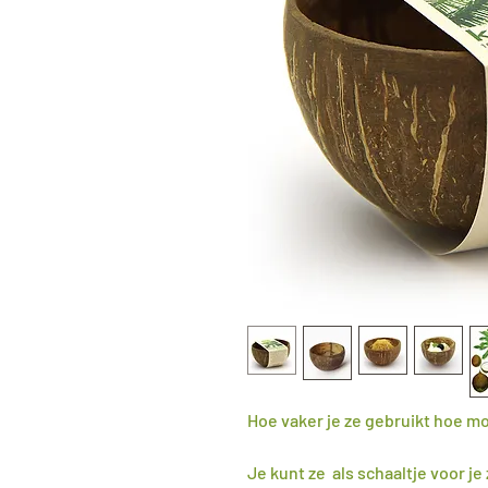
Hoe vaker je ze gebruikt hoe m
Je kunt ze als schaaltje voor j