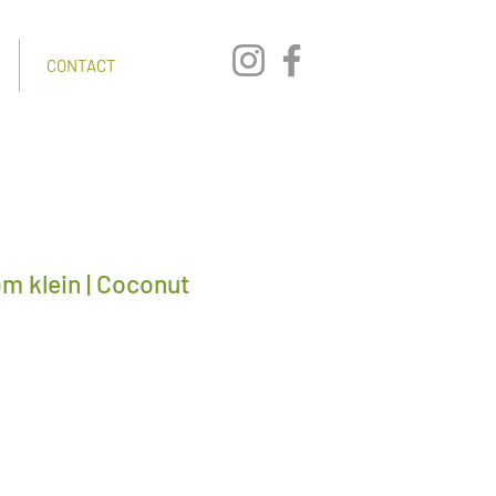
CONTACT
m klein | Coconut